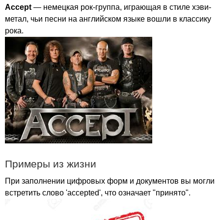
Accept
— немецкая рок-группа, играющая в стиле хэви-
метал, чьи песни на английском языке вошли в классику
рока.
Примеры из жизни
При заполнении цифровых форм и документов вы могли
встретить слово '
accepted'
, что означает "принято".