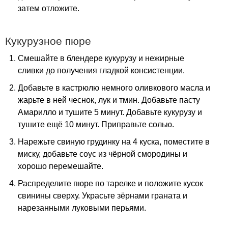
затем отложите.
Кукурузное пюре
Смешайте в блендере кукурузу и нежирные
сливки до получения гладкой консистенции.
Добавьте в кастрюлю немного оливкового масла и
жарьте в ней чеснок, лук и тмин. Добавьте пасту
Амарилло и тушите 5 минут. Добавьте кукурузу и
тушите ещё 10 минут. Приправьте солью.
Нарежьте свиную грудинку на 4 куска, поместите в
миску, добавьте соус из чёрной смородины и
хорошо перемешайте.
Распределите пюре по тарелке и положите кусок
свинины сверху. Украсьте зёрнами граната и
нарезанными луковыми перьями.