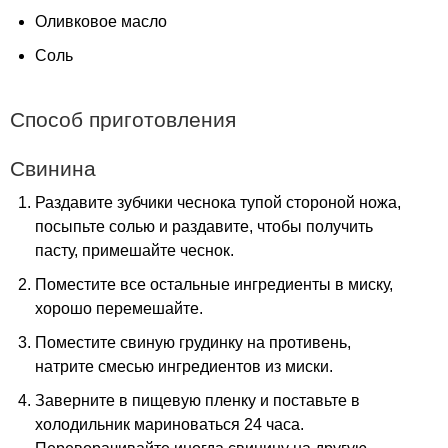
Оливковое масло
Соль
Способ приготовления
Свинина
Раздавите зубчики чеснока тупой стороной ножа,
посыпьте солью и раздавите, чтобы получить
пасту, примешайте чеснок.
Поместите все остальные ингредиенты в миску,
хорошо перемешайте.
Поместите свиную грудинку на противень,
натрите смесью ингредиентов из миски.
Заверните в пищевую пленку и поставьте в
холодильник мариноваться 24 часа.