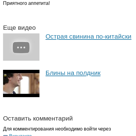
Приятного аппетита!
Еще видео
Острая свинина по-китайски
Блины на полдник
Оставить комментарий
Для комментирования необходимо войти через