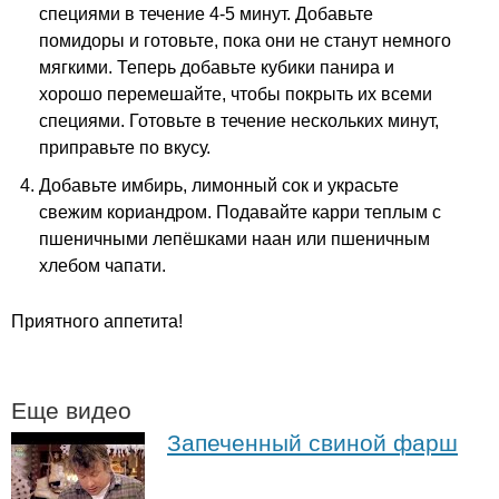
специями в течение 4-5 минут. Добавьте
помидоры и готовьте, пока они не станут немного
мягкими. Теперь добавьте кубики панира и
хорошо перемешайте, чтобы покрыть их всеми
специями. Готовьте в течение нескольких минут,
приправьте по вкусу.
Добавьте имбирь, лимонный сок и украсьте
свежим кориандром. Подавайте карри теплым с
пшеничными лепёшками наан или пшеничным
хлебом чапати.
Приятного аппетита!
Еще видео
Запеченный свиной фарш