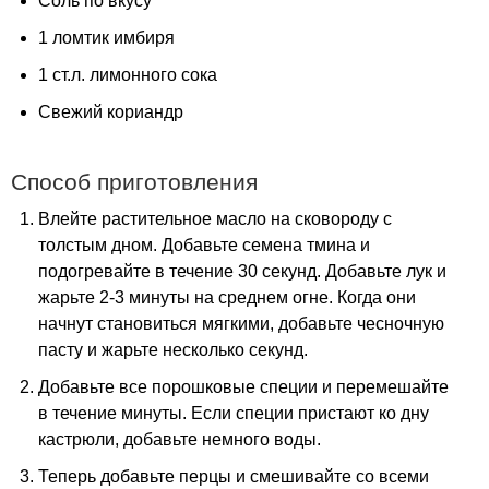
Соль по вкусу
1 ломтик имбиря
1 ст.л. лимонного сока
Свежий кориандр
Способ приготовления
Влейте растительное масло на сковороду с
толстым дном. Добавьте семена тмина и
подогревайте в течение 30 секунд. Добавьте лук и
жарьте 2-3 минуты на среднем огне. Когда они
начнут становиться мягкими, добавьте чесночную
пасту и жарьте несколько секунд.
Добавьте все порошковые специи и перемешайте
в течение минуты. Если специи пристают ко дну
кастрюли, добавьте немного воды.
Теперь добавьте перцы и смешивайте со всеми