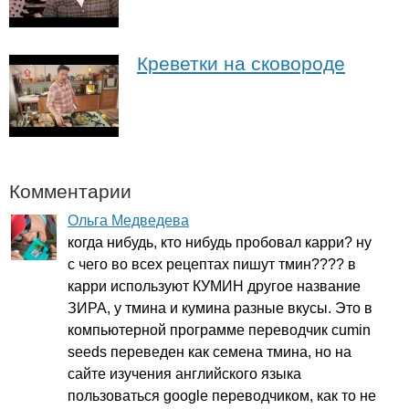
Креветки на сковороде
Комментарии
Ольга Медведева
когда нибудь, кто нибудь пробовал карри? ну
с чего во всех рецептах пишут тмин???? в
карри используют КУМИН другое название
ЗИРА, у тмина и кумина разные вкусы. Это в
компьютерной программе переводчик
cumin
seeds
переведен как семена тмина, но на
сайте изучения английского языка
пользоваться
google
переводчиком, как то не