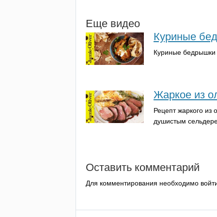
Еще видео
Куриные бед
Куриные бедрышки 
Жаркое из о
Рецепт жаркого из
душистым сельдер
Оставить комментарий
Для комментирования необходимо войт