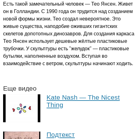
Есть такой замечательный человек — Тео Янсен. Живет
он в Голландии. С 1990 года он трудится над созданием
новой формы жизни. Тео создал невероятное. Это
живые существа, наподобие оживших гигантских
скелетов допотопных динозавров. Для создания каркаса
Тео Янсен использует дешевые жёлтые пластиковые
трубочки. У скульптуры есть "желудок" — пластиковые
бутылки, наполненные воздухом. Вступая во
взаимодействие с ветром, скульптуры начинают ходить.
Еще видео
Kate Nash — The Nicest
Thing
Подтекст