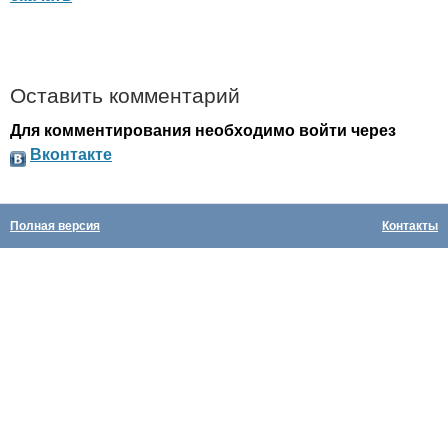
Оставить комментарий
Для комментирования необходимо войти через
Вконтакте
Полная версия
Контакты