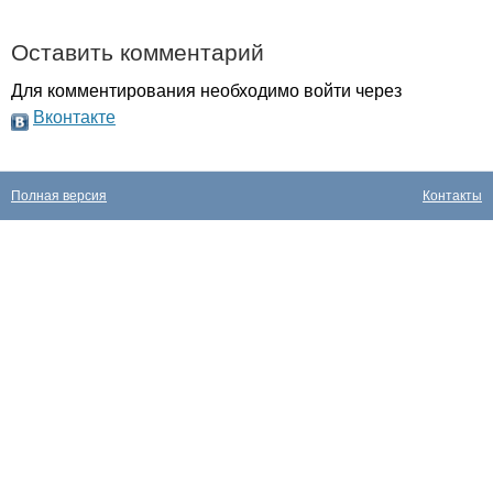
Оставить комментарий
Для комментирования необходимо войти через
Вконтакте
Полная версия
Контакты