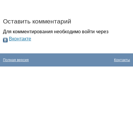
Оставить комментарий
Для комментирования необходимо войти через
Вконтакте
Полная версия
Контакты