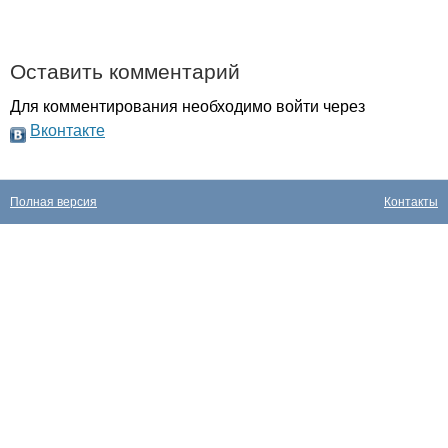
Оставить комментарий
Для комментирования необходимо войти через
Вконтакте
Полная версия
Контакты