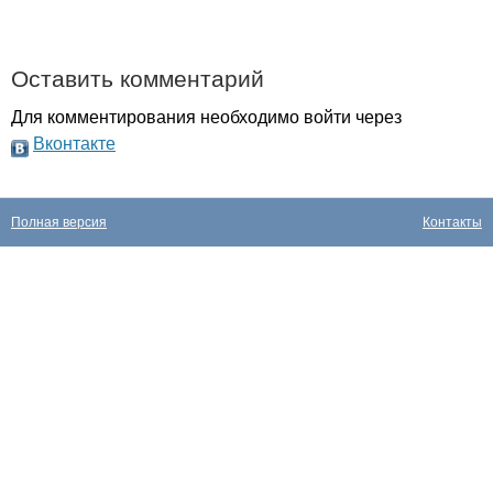
Оставить комментарий
Для комментирования необходимо войти через
Вконтакте
Полная версия
Контакты