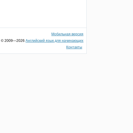
Мобильная версия
© 2009—2026
Английский язык для начинающих
Контакты