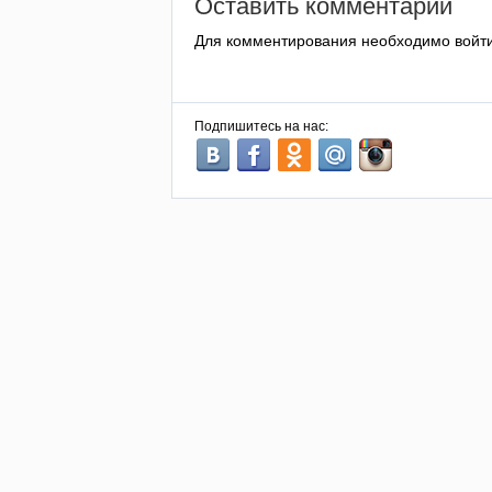
Оставить комментарий
Для комментирования необходимо войт
Подпишитесь на нас: