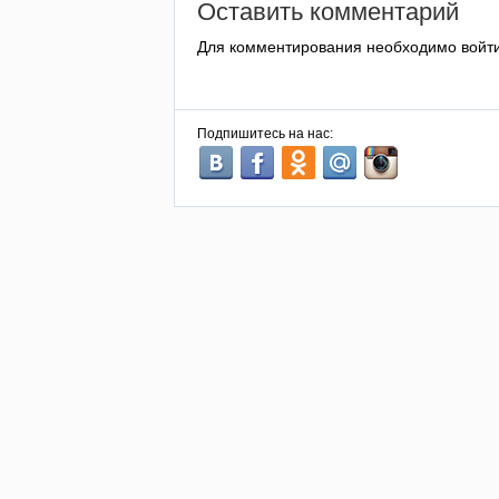
Оставить комментарий
Для комментирования необходимо войт
Подпишитесь на нас: