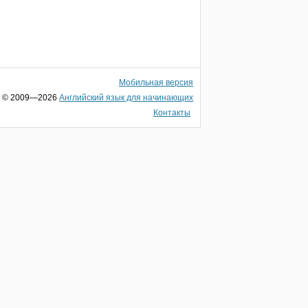
Мобильная версия
© 2009—2026
Английский язык для начинающих
Контакты