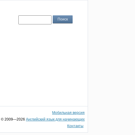
Мобильная версия
© 2009—2026
Английский язык для начинающих
Контакты