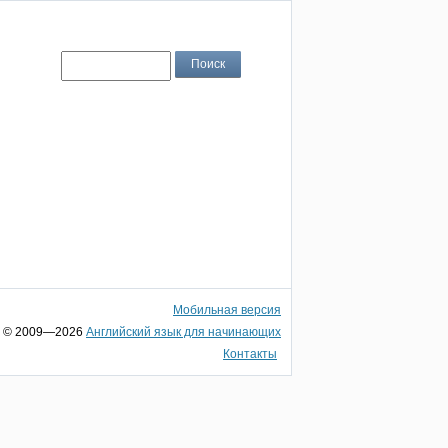
Мобильная версия
© 2009—2026
Английский язык для начинающих
Контакты