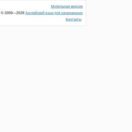
Мобильная версия
© 2009—2026
Английский язык для начинающих
Контакты