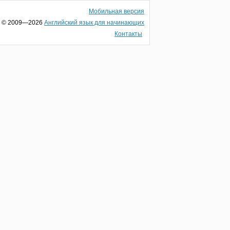
Мобильная версия
© 2009—2026
Английский язык для начинающих
Контакты