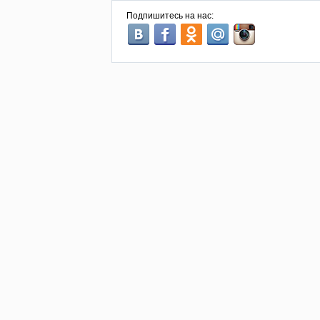
Подпишитесь на нас: