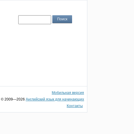
Мобильная версия
© 2009—2026
Английский язык для начинающих
Контакты