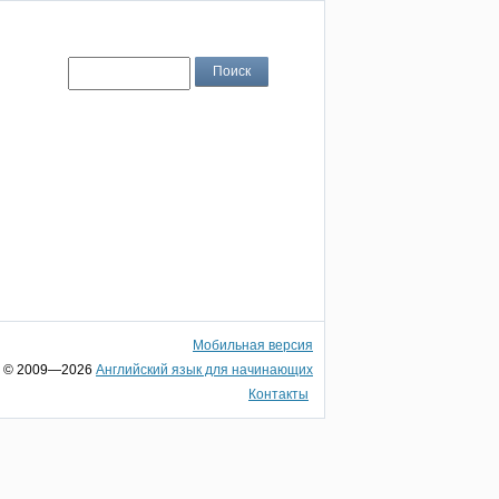
Мобильная версия
© 2009—2026
Английский язык для начинающих
Контакты