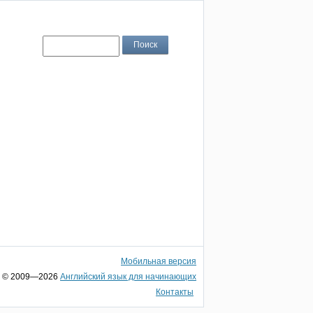
Мобильная версия
© 2009—2026
Английский язык для начинающих
Контакты