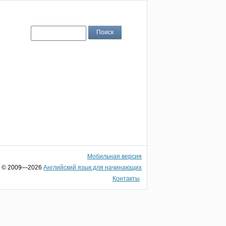
Мобильная версия
© 2009—2026
Английский язык для начинающих
Контакты