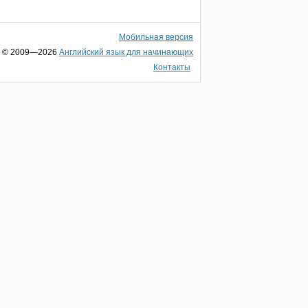
Мобильная версия
© 2009—2026
Английский язык для начинающих
Контакты