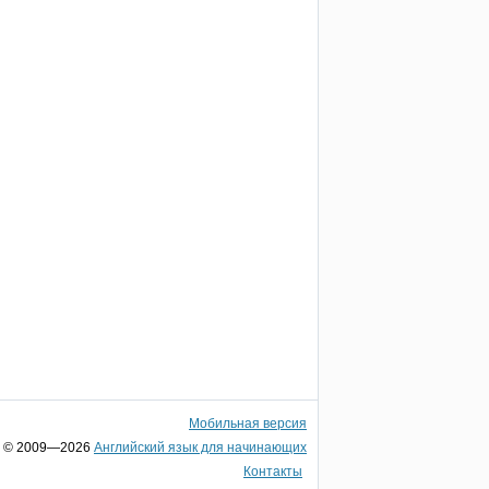
Мобильная версия
© 2009—2026
Английский язык для начинающих
Контакты