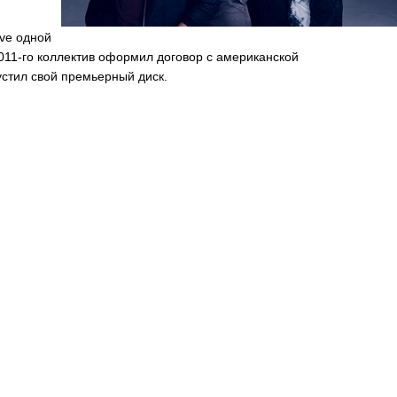
ive
одной
011-го коллектив оформил договор с американской
стил свой премьерный диск.