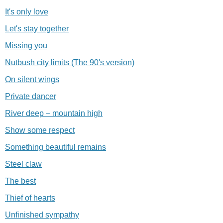
It's only love
Let's stay together
Missing you
Nutbush city limits (The 90's version)
On silent wings
Private dancer
River deep – mountain high
Show some respect
Something beautiful remains
Steel claw
The best
Thief of hearts
Unfinished sympathy