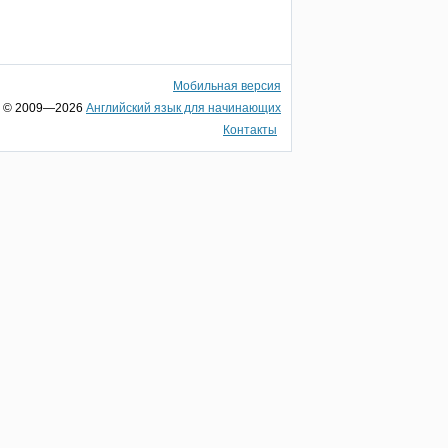
Мобильная версия
© 2009—2026
Английский язык для начинающих
Контакты