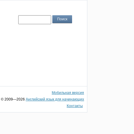
Мобильная версия
© 2009—2026
Английский язык для начинающих
Контакты