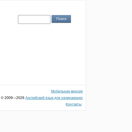
Мобильная версия
© 2009—2026
Английский язык для начинающих
Контакты