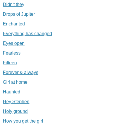
Didn't they
Drops of Jupiter
Enchanted
Everything has changed
Eyes open
Fearless
Fifteen
Forever & always
Girl at home
Haunted
Hey Stephen
Holy ground
How you get the girl