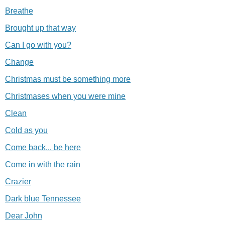
Breathe
Brought up that way
Can I go with you?
Change
Christmas must be something more
Christmases when you were mine
Clean
Cold as you
Come back... be here
Come in with the rain
Crazier
Dark blue Tennessee
Dear John