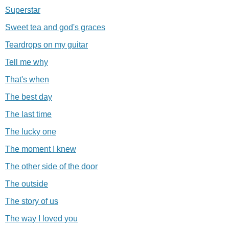
Superstar
Sweet tea and god's graces
Teardrops on my guitar
Tell me why
That's when
The best day
The last time
The lucky one
The moment I knew
The other side of the door
The outside
The story of us
The way I loved you