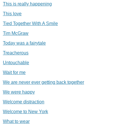
This is really happening
This love
Tied Together With A Smile
Tim McGraw
Today was a fairytale
Treacherous
Untouchable
Wait for me
We are never ever getting back together
We were happy
Welcome distraction
Welcome to New York
What to wear