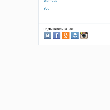
Warhead
You
Подпишитесь на нас: