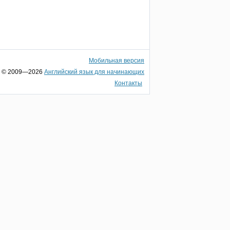
Мобильная версия
© 2009—2026
Английский язык для начинающих
Контакты