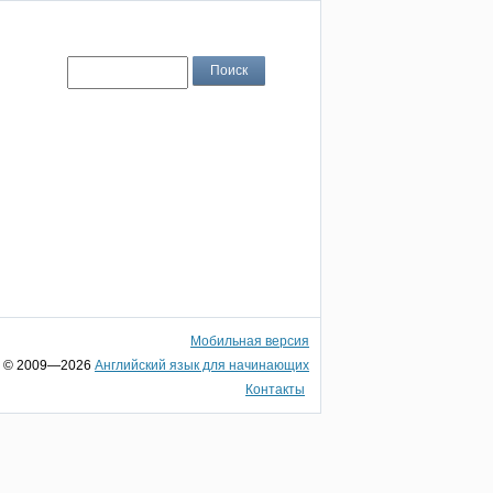
Мобильная версия
© 2009—2026
Английский язык для начинающих
Контакты