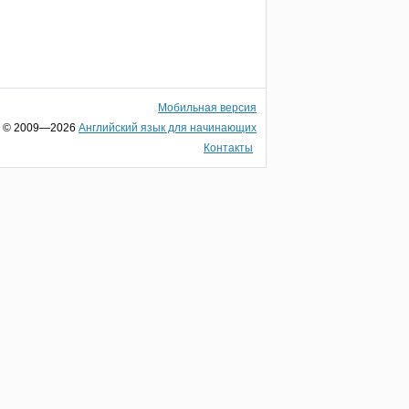
Мобильная версия
© 2009—2026
Английский язык для начинающих
Контакты