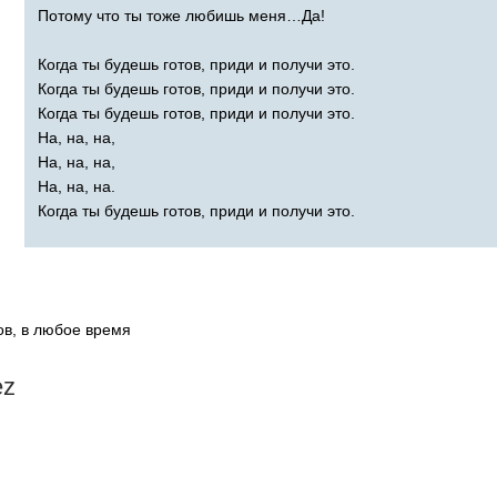
Потому что ты тоже любишь меня…Да!
Когда ты будешь готов, приди и получи это.
Когда ты будешь готов, приди и получи это.
Когда ты будешь готов, приди и получи это.
На, на, на,
На, на, на,
На, на, на.
Когда ты будешь готов, приди и получи это.
ов, в любое время
z