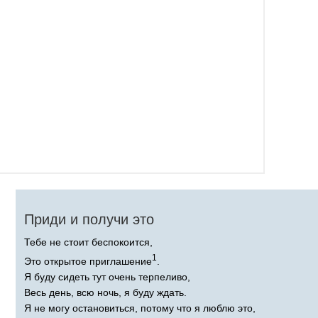
Приди и получи это
Тебе не стоит беспокоится,
1
Это открытое приглашение
.
Я буду сидеть тут очень терпеливо,
Весь день, всю ночь, я буду ждать.
Я не могу остановиться, потому что я люблю это,