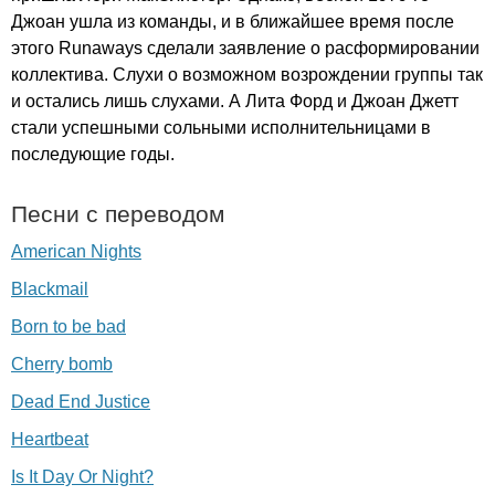
Джоан ушла из команды, и в ближайшее время после
этого
Runaways
сделали заявление о расформировании
коллектива. Слухи о возможном возрождении группы так
и остались лишь слухами. А Лита Форд и Джоан Джетт
стали успешными сольными исполнительницами в
последующие годы.
Песни с переводом
American Nights
Blackmail
Born to be bad
Cherry bomb
Dead End Justice
Heartbeat
Is It Day Or Night?