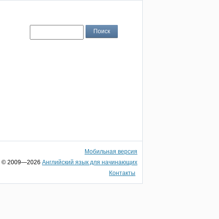
Мобильная версия
© 2009—2026
Английский язык для начинающих
Контакты