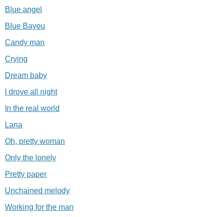
Blue angel
Blue Bayou
Candy man
Crying
Dream baby
I drove all night
In the real world
Lana
Oh, pretty woman
Only the lonely
Pretty paper
Unchained melody
Working for the man