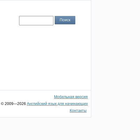
Мобильная версия
© 2009—2026
Английский язык для начинающих
Контакты