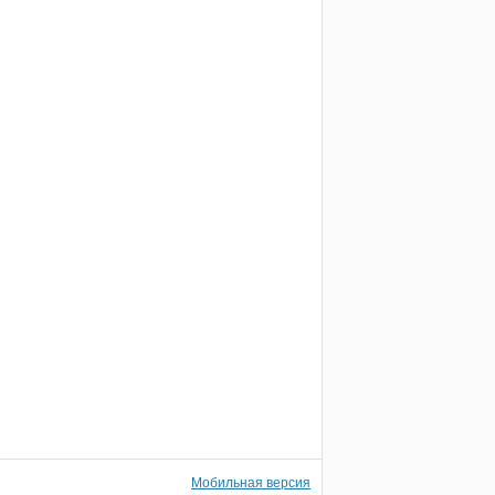
Мобильная версия