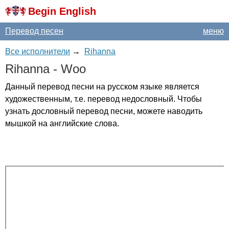
Begin English
Перевод песен
меню
Все исполнители
→
Rihanna
Rihanna
-
Woo
Данный перевод песни на русском языке является
художественным, т.е. перевод недословный. Чтобы
узнать дословный перевод песни, можете наводить
мышкой на английские слова.