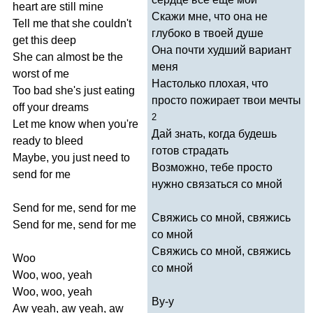
heart
are
still
mine
Скажи мне, что она не
Tell
me
that
she
couldn't
глубоко в твоей душе
get
this
deep
Она почти худший вариант
She
can
almost
be
the
меня
worst
of
me
Настолько плохая, что
Too
bad
she's
just
eating
просто пожирает твои мечты
off
your
dreams
2
Let
me
know
when
you're
Дай знать, когда будешь
ready
to
bleed
готов страдать
Maybe
,
you
just
need
to
Возможно, тебе просто
send
for
me
нужно связаться со мной
Send
for
me
,
send
for
me
Свяжись со мной, свяжись
Send
for
me
,
send
for
me
со мной
Свяжись со мной, свяжись
Woo
со мной
Woo
,
woo
,
yeah
Woo
,
woo
,
yeah
Ву-у
Aw
yeah
,
aw
yeah
,
aw