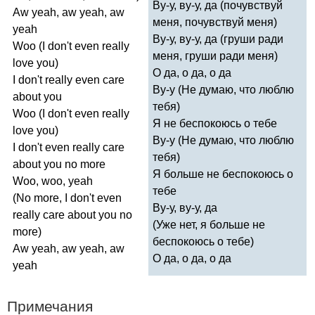
Ву-у, ву-у, да (почувствуй
Aw
yeah
,
aw
yeah
,
aw
меня, почувствуй меня)
yeah
Ву-у, ву-у, да (груши ради
Woo
(
I
don't
even
really
меня, груши ради меня)
love
you
)
О да, о да, о да
I
don't
really
even
care
Ву-у (Не думаю, что люблю
about
you
тебя)
Woo
(
I
don't
even
really
Я не беспокоюсь о тебе
love
you
)
Ву-у (Не думаю, что люблю
I
don't
even
really
care
тебя)
about
you
no
more
Я больше не беспокоюсь о
Woo
,
woo
,
yeah
тебе
(
No
more
,
I
don't
even
Ву-у, ву-у, да
really
care
about
you
no
(Уже нет, я больше не
more
)
беспокоюсь о тебе)
Aw
yeah
,
aw
yeah
,
aw
О да, о да, о да
yeah
Примечания