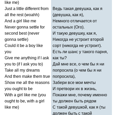
like
me
)
Just
a
little
different
from
Ведь такая девушка, как я
all
the
rest
(
woahh
)
(девушка, как я),
And
a
girl
like
me
Немного отличается от
Never
gonna
settle
for
остальных (Ого).
second
best
(
never
И такую девушку, как я,
gonna
settle
)
Никогда не устроит второй
Could
it
be
a
boy
like
сорт (никогда не устроит).
you
Есть ли шанс у такого парня,
Give
me
anything
if
I
ask
как ты?
you
to
(
if
I
ask
you
to
)
Дай мне все, о чем бы я ни
Take
all
my
dreams
попросила (о чем бы я ни
And
then
make
them
true
попросила),
Show
me
all
the
reasons
Забери все мои мечты
you
ought
to
be
И претвори их в жизнь,
With
a
girl
like
me
(
you
Покажи мне, почему именно
ought
to
be
,
with
a
girl
ты должен быть рядом
like
me
)
С такой девушкой, как я (ты
должен быть с такой