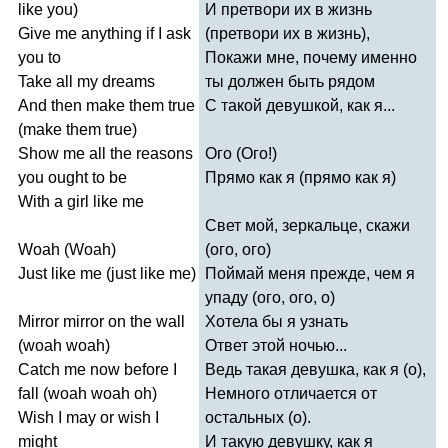
like
you
)
И претвори их в жизнь
Give
me
anything
if
I
ask
(претвори их в жизнь),
you
to
Покажи мне, почему именно
Take
all
my
dreams
ты должен быть рядом
And
then
make
them
true
С такой девушкой, как я...
(
make
them
true
)
Show
me
all
the
reasons
Ого (Ого!)
you
ought
to
be
Прямо как я (прямо как я)
With
a
girl
like
me
Свет мой, зеркальце, скажи
Woah
(
Woah
)
(ого, ого)
Just
like
me
(
just
like
me
)
Поймай меня прежде, чем я
упаду (ого, ого, о)
Mirror
mirror
on
the
wall
Хотела бы я узнать
(
woah
woah
)
Ответ этой ночью...
Catch
me
now
before
I
Ведь такая девушка, как я (о),
fall
(
woah
woah
oh
)
Немного отличается от
Wish
I
may
or
wish
I
остальных (о).
might
И такую девушку, как я