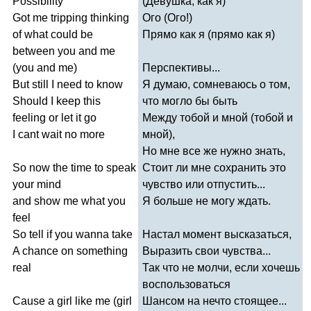
Possibility
(Девушка, как я)
Got
me
tripping
thinking
Ого (Ого!)
of
what
could
be
Прямо как я (прямо как я)
between
you
and
me
(
you
and
me
)
Перспективы...
But
still
I
need
to
know
Я думаю, сомневаюсь о том,
Should
I
keep
this
что могло бы быть
feeling
or
let
it
go
Между тобой и мной (тобой и
I
cant
wait
no
more
мной),
Но мне все же нужно знать,
So
now
the
time
to
speak
Стоит ли мне сохранить это
your
mind
чувство или отпустить...
and
show
me
what
you
Я больше не могу ждать.
feel
So
tell
if
you
wanna
take
Настал момент высказаться,
A
chance
on
something
Выразить свои чувства...
real
Так что не молчи, если хочешь
воспользоваться
Cause
a
girl
like
me
(
girl
Шансом на нечто стоящее...