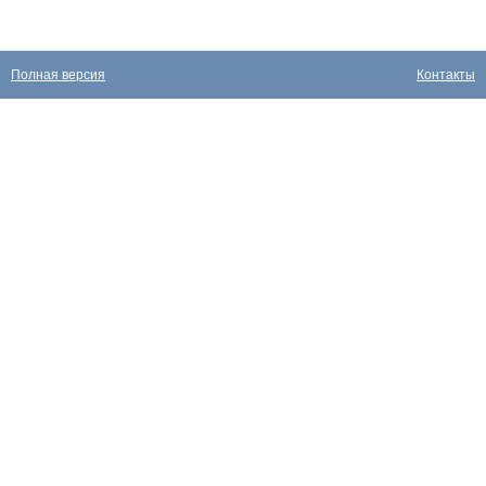
Полная версия
Контакты