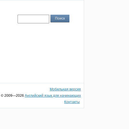
Мобильная версия
© 2009—2026
Английский язык для начинающих
Контакты