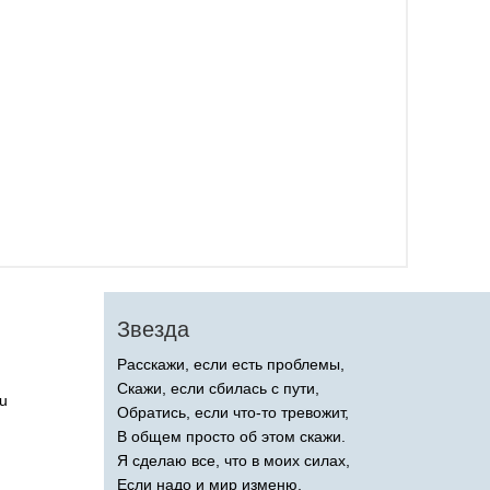
Звезда
Расскажи, если есть проблемы,
Скажи, если сбилась с пути,
u
Обратись, если что-то тревожит,
В общем просто об этом скажи.
Я сделаю все, что в моих силах,
Если надо и мир изменю,