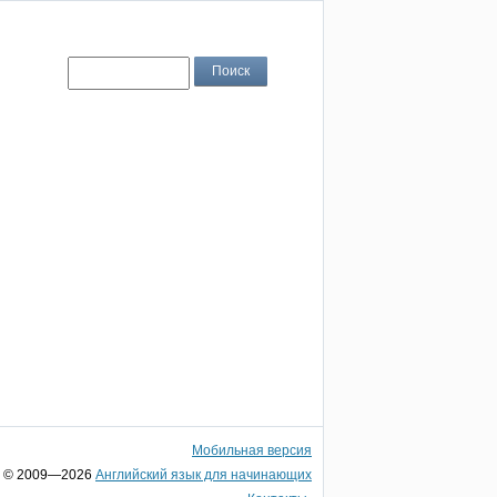
Мобильная версия
© 2009—2026
Английский язык для начинающих