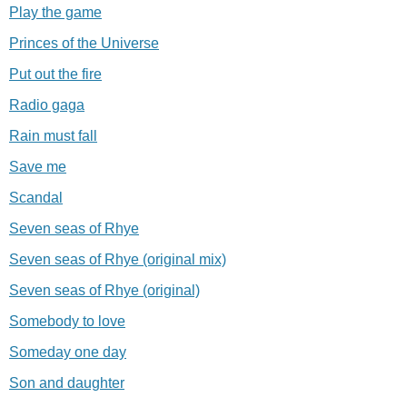
Play the game
Princes of the Universe
Put out the fire
Radio gaga
Rain must fall
Save me
Scandal
Seven seas of Rhye
Seven seas of Rhye (original mix)
Seven seas of Rhye (original)
Somebody to love
Someday one day
Son and daughter