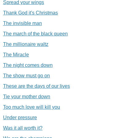
Spread your wings
Thank God it's Christmas
The invisible man
The march of the black queen
The millionaire waltz
The Miracle
The night comes down
The show must go on
These are the days of our lives
Tie your mother down
Too much love will kill you
Under pressure
Was it all worth it?