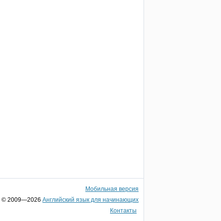
Мобильная версия
© 2009—2026
Английский язык для начинающих
Контакты