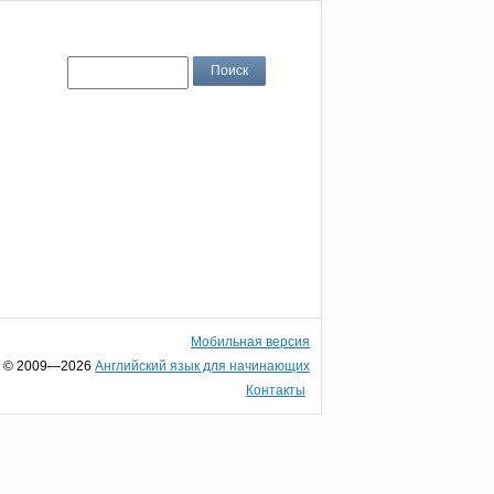
Мобильная версия
© 2009—2026
Английский язык для начинающих
Контакты