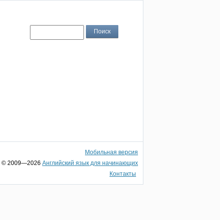
Мобильная версия
© 2009—2026
Английский язык для начинающих
Контакты