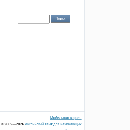
Мобильная версия
© 2009—2026
Английский язык для начинающих