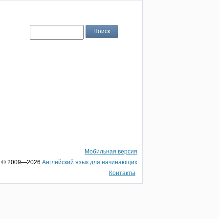
Мобильная версия
© 2009—2026
Английский язык для начинающих
Контакты