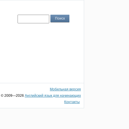
Мобильная версия
© 2009—2026
Английский язык для начинающих
Контакты