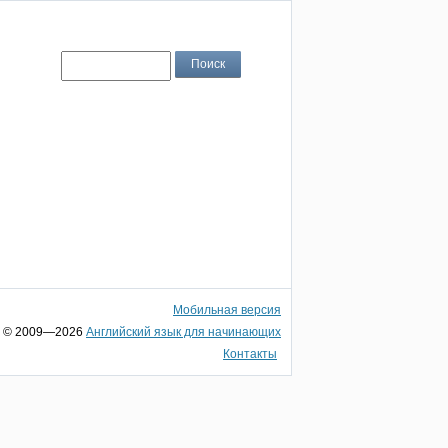
Мобильная версия
© 2009—2026
Английский язык для начинающих
Контакты